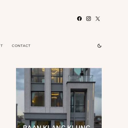
T
CONTACT