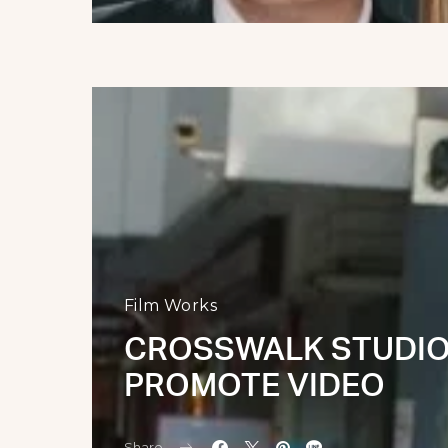
Film Works
CROSSWALK STUDIO
PROMOTE VIDEO
Share