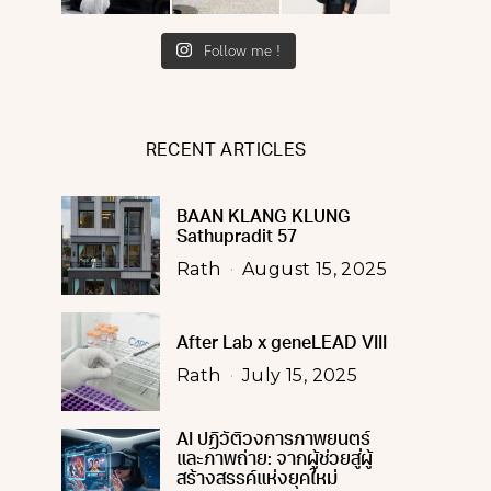
Follow me !
RECENT ARTICLES
BAAN KLANG KLUNG
Sathupradit 57
Rath
August 15, 2025
After Lab x geneLEAD VIII
Rath
July 15, 2025
AI ปฏิวัติวงการภาพยนตร์
และภาพถ่าย: จากผู้ช่วยสู่ผู้
สร้างสรรค์แห่งยุคใหม่