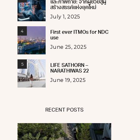
และภาพถ่าย: จากผู้ช่วยสู่ผู้
สร้างสรรค์แห่งยุคใหม่
July 1, 2025
4
First ever ITMOs for NDC
use
June 25, 2025
5
LIFE SATHORN –
NARATHIWAS 22
June 19, 2025
RECENT POSTS