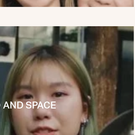
 AND SPACE