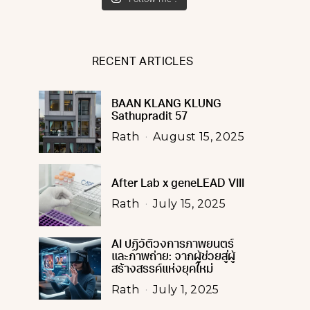
RECENT ARTICLES
BAAN KLANG KLUNG
Sathupradit 57
Rath
August 15, 2025
After Lab x geneLEAD VIII
Rath
July 15, 2025
AI ปฏิวัติวงการภาพยนตร์
และภาพถ่าย: จากผู้ช่วยสู่ผู้
สร้างสรรค์แห่งยุคใหม่
Rath
July 1, 2025