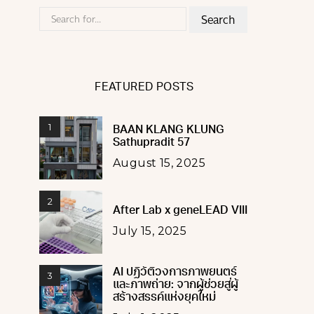
Search
for:
FEATURED POSTS
1
BAAN KLANG KLUNG
Sathupradit 57
August 15, 2025
2
After Lab x geneLEAD VIII
July 15, 2025
AI ปฏิวัติวงการภาพยนตร์
3
และภาพถ่าย: จากผู้ช่วยสู่ผู้
สร้างสรรค์แห่งยุคใหม่