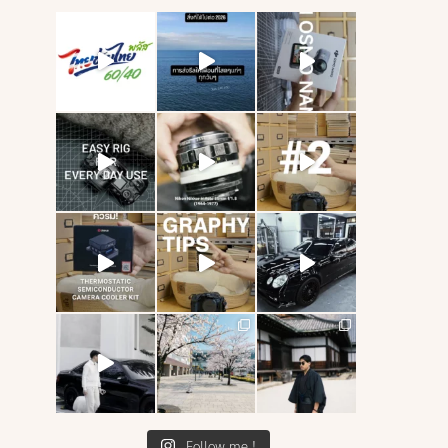
Follow me !