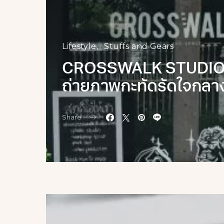
Lifestyle
Stuffs and Gears
CROSSWALK STUDIO A
ถ่ายภาพกะทัดรัดใจกลาง
Share