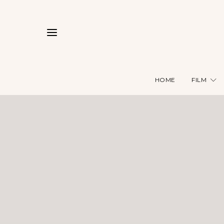
HOME
FILM