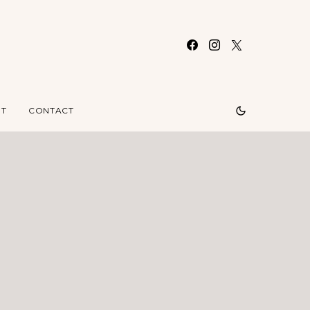
T
CONTACT