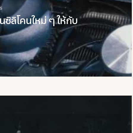
s
ซิลิโคนใหม่ ๆ ให้กับ