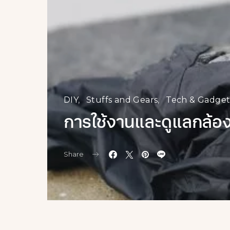
DIY
Stuffs and Gears
Tech & Gadget
การใช้งานและดูแลกล้อ
Share