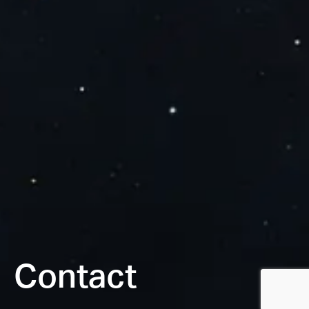
Contact