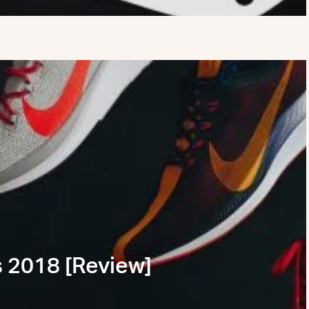
 2018 [Review]