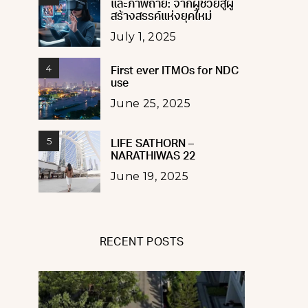
และภาพถ่าย: จากผู้ช่วยสู่ผู้
สร้างสรรค์แห่งยุคใหม่
July 1, 2025
4
First ever ITMOs for NDC
use
June 25, 2025
5
LIFE SATHORN –
NARATHIWAS 22
June 19, 2025
RECENT POSTS