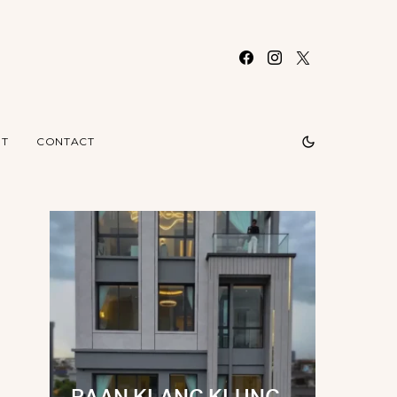
T
CONTACT