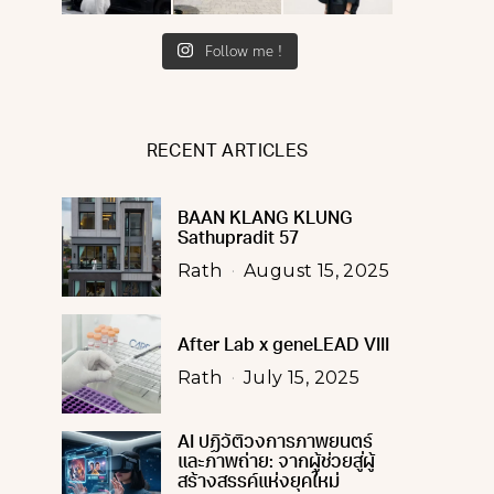
Follow me !
RECENT ARTICLES
BAAN KLANG KLUNG
Sathupradit 57
Rath
August 15, 2025
After Lab x geneLEAD VIII
Rath
July 15, 2025
AI ปฏิวัติวงการภาพยนตร์
และภาพถ่าย: จากผู้ช่วยสู่ผู้
สร้างสรรค์แห่งยุคใหม่