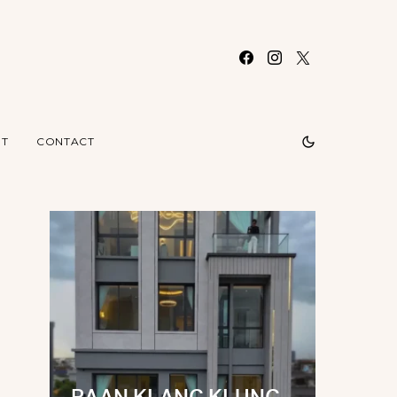
T
CONTACT