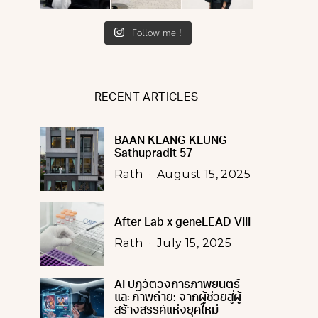
Follow me !
RECENT ARTICLES
BAAN KLANG KLUNG
Sathupradit 57
Rath
August 15, 2025
After Lab x geneLEAD VIII
Rath
July 15, 2025
AI ปฏิวัติวงการภาพยนตร์
และภาพถ่าย: จากผู้ช่วยสู่ผู้
สร้างสรรค์แห่งยุคใหม่