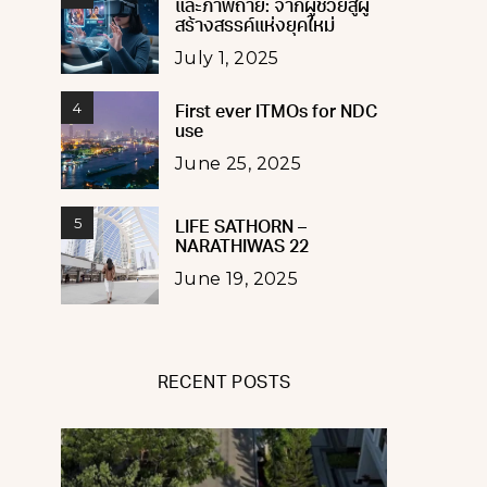
และภาพถ่าย: จากผู้ช่วยสู่ผู้
สร้างสรรค์แห่งยุคใหม่
July 1, 2025
4
First ever ITMOs for NDC
use
June 25, 2025
5
LIFE SATHORN –
NARATHIWAS 22
June 19, 2025
RECENT POSTS