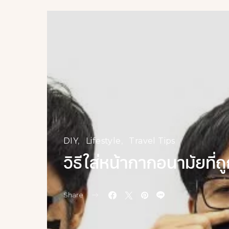
DIY
Lifestyle
Travel Tips
วิธีใส่หน้ากากอนามัยที่ถ
Share