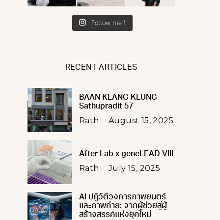
Follow me !
RECENT ARTICLES
BAAN KLANG KLUNG
Sathupradit 57
Rath
August 15, 2025
After Lab x geneLEAD VIII
Rath
July 15, 2025
AI ปฏิวัติวงการภาพยนตร์
และภาพถ่าย: จากผู้ช่วยสู่ผู้
สร้างสรรค์แห่งยุคใหม่