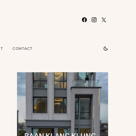
T
CONTACT