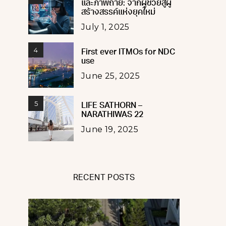
และภาพถ่าย: จากผู้ช่วยสู่ผู้
สร้างสรรค์แห่งยุคใหม่
July 1, 2025
4
First ever ITMOs for NDC
use
June 25, 2025
5
LIFE SATHORN –
NARATHIWAS 22
June 19, 2025
RECENT POSTS