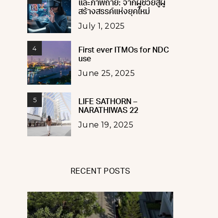
และภาพถ่าย: จากผู้ช่วยสู่ผู้
สร้างสรรค์แห่งยุคใหม่
July 1, 2025
4
First ever ITMOs for NDC
use
June 25, 2025
5
LIFE SATHORN –
NARATHIWAS 22
June 19, 2025
RECENT POSTS