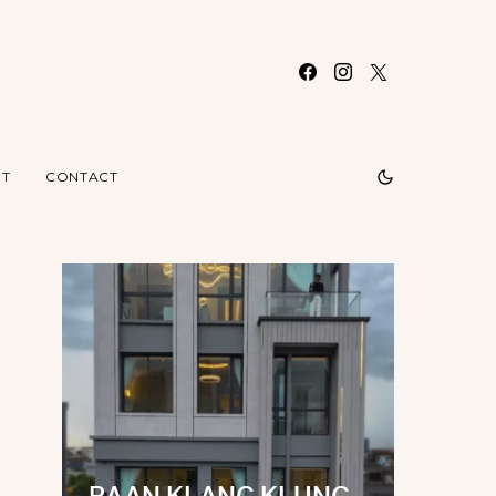
T
CONTACT