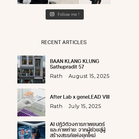
Follow me !
RECENT ARTICLES
BAAN KLANG KLUNG
Sathupradit 57
Rath
August 15, 2025
After Lab x geneLEAD VIII
Rath
July 15, 2025
AI ปฏิวัติวงการภาพยนตร์
และภาพถ่าย: จากผู้ช่วยสู่ผู้
สร้างสรรค์แห่งยุคใหม่