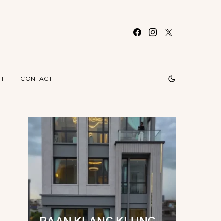
T
CONTACT