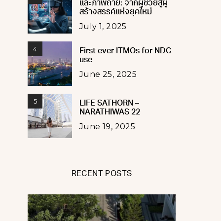
และภาพถ่าย: จากผู้ช่วยสู่ผู้
สร้างสรรค์แห่งยุคใหม่
July 1, 2025
4
First ever ITMOs for NDC
use
June 25, 2025
5
LIFE SATHORN –
NARATHIWAS 22
June 19, 2025
RECENT POSTS