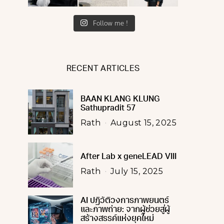
Follow me !
RECENT ARTICLES
BAAN KLANG KLUNG
Sathupradit 57
Rath
August 15, 2025
After Lab x geneLEAD VIII
Rath
July 15, 2025
AI ปฏิวัติวงการภาพยนตร์
และภาพถ่าย: จากผู้ช่วยสู่ผู้
สร้างสรรค์แห่งยุคใหม่