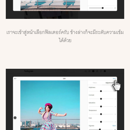
เราจะเข้าสู่หน้าเลือกฟิลเตอร์ครับ ข้างล่างก็จะมีระดับความเข้ม
ได้ด้วย