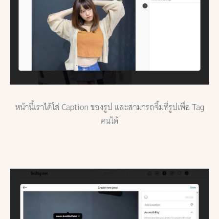
หน้านี้เราได้ใส่ Caption ของรูป และสามารถจิ้มที่รูปเพื่อ Tag
คนได้