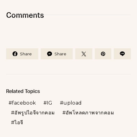
Comments
Share
Share
Related Topics
facebook
IG
upload
อัพรูปไอจีจากคอม
อัพโหลดภาพจากคอม
ไอจี