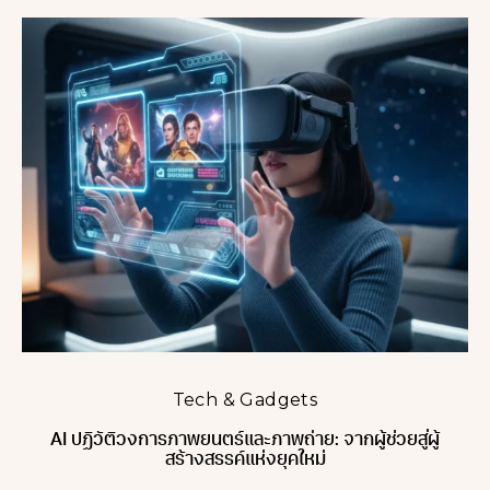
Tech & Gadgets
AI ปฏิวัติวงการภาพยนตร์และภาพถ่าย: จากผู้ช่วยสู่ผู้
สร้างสรรค์แห่งยุคใหม่