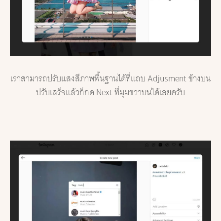
เราสามารถปรับแสงสีภาพพื้นฐานได้ที่แถบ Adjusment ข้างบน
ปรับเสร็จแล้วก็กด Next ที่มุมขวาบนได้เลยครับ