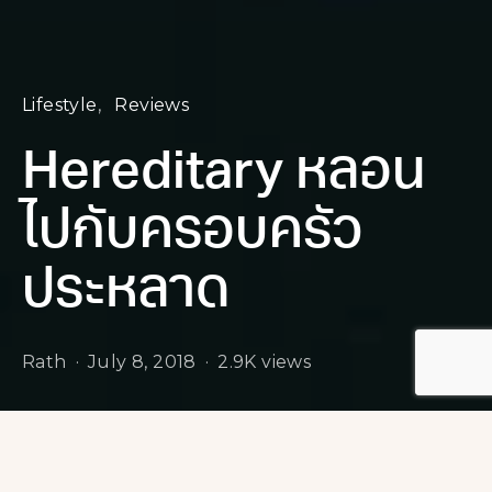
Lifestyle
Reviews
Hereditary หลอน
ไปกับครอบครัว
ประหลาด
Rath
July 8, 2018
2.9K views
จาก Trailer ของ Hereditary
เชื่อว่าหลายๆคนคงจะดูไม่รู้เรื่อง